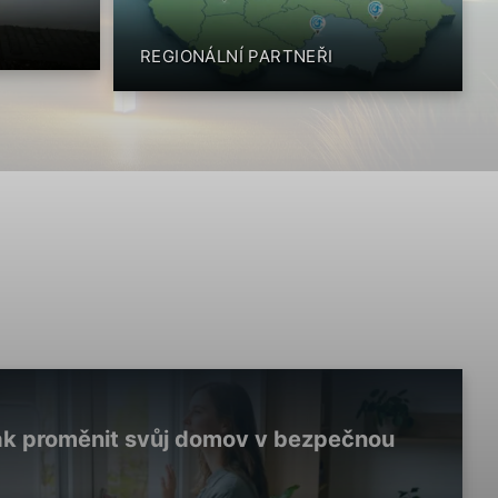
REGIONÁLNÍ PARTNEŘI
 Jak proměnit svůj domov v bezpečnou