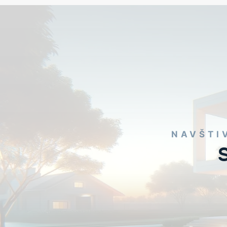
NAVŠTI