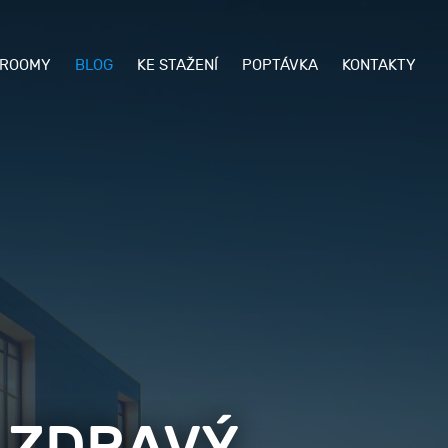
ROOMY
BLOG
KE STAŽENÍ
POPTÁVKA
KONTAKTY