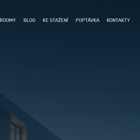
ROOMY
BLOG
KE STAŽENÍ
POPTÁVKA
KONTAKTY