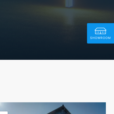
SHOWROOM