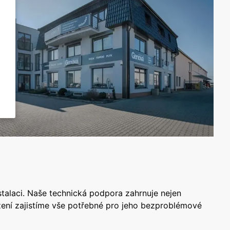
talaci. Naše technická podpora zahrnuje nejen
ízení zajistíme vše potřebné pro jeho bezproblémové