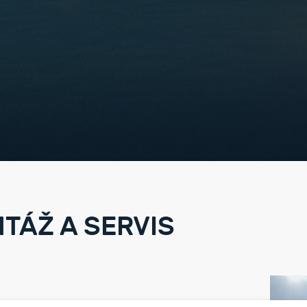
TÁŽ A SERVIS