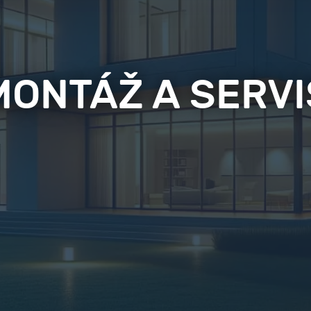
MONTÁŽ A SERVI