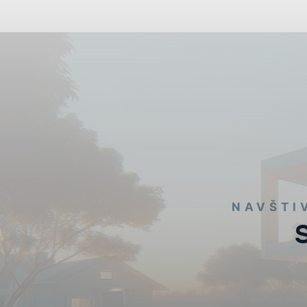
NAVŠTI