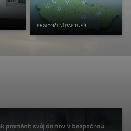
REGIONÁLNÍ PARTNEŘI
 Jak proměnit svůj domov v bezpečnou